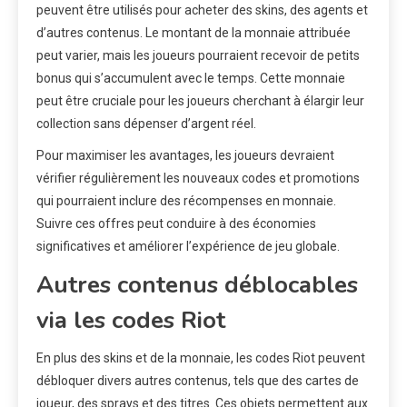
peuvent être utilisés pour acheter des skins, des agents et
d’autres contenus. Le montant de la monnaie attribuée
peut varier, mais les joueurs pourraient recevoir de petits
bonus qui s’accumulent avec le temps. Cette monnaie
peut être cruciale pour les joueurs cherchant à élargir leur
collection sans dépenser d’argent réel.
Pour maximiser les avantages, les joueurs devraient
vérifier régulièrement les nouveaux codes et promotions
qui pourraient inclure des récompenses en monnaie.
Suivre ces offres peut conduire à des économies
significatives et améliorer l’expérience de jeu globale.
Autres contenus déblocables
via les codes Riot
En plus des skins et de la monnaie, les codes Riot peuvent
débloquer divers autres contenus, tels que des cartes de
joueur, des sprays et des titres. Ces objets permettent aux