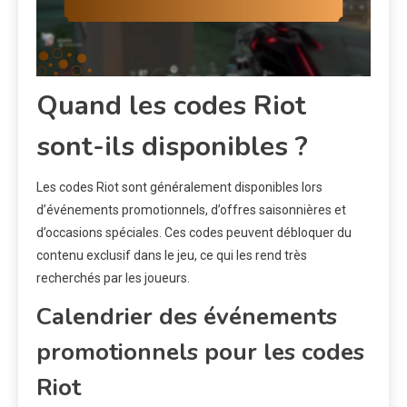
Quand les codes Riot
sont-ils disponibles ?
Les codes Riot sont généralement disponibles lors
d’événements promotionnels, d’offres saisonnières et
d’occasions spéciales. Ces codes peuvent débloquer du
contenu exclusif dans le jeu, ce qui les rend très
recherchés par les joueurs.
Calendrier des événements
promotionnels pour les codes
Riot