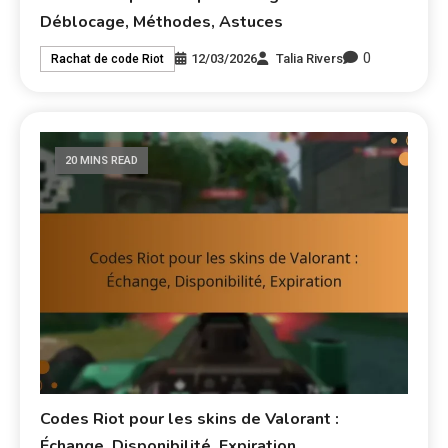
Déblocage, Méthodes, Astuces
0
12/03/2026
Talia Rivers
Rachat de code Riot
20 MINS READ
Codes Riot pour les skins de Valorant :
Échange, Disponibilité, Expiration