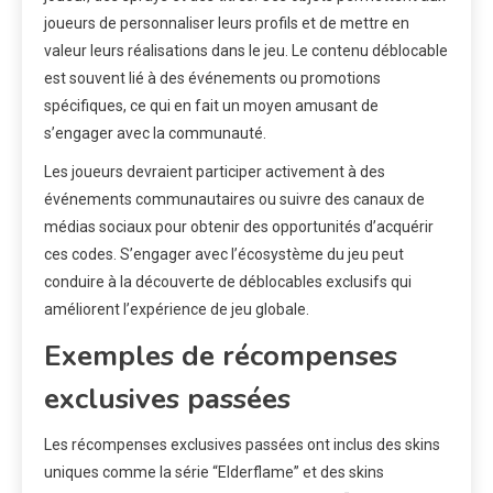
joueurs de personnaliser leurs profils et de mettre en
valeur leurs réalisations dans le jeu. Le contenu déblocable
est souvent lié à des événements ou promotions
spécifiques, ce qui en fait un moyen amusant de
s’engager avec la communauté.
Les joueurs devraient participer activement à des
événements communautaires ou suivre des canaux de
médias sociaux pour obtenir des opportunités d’acquérir
ces codes. S’engager avec l’écosystème du jeu peut
conduire à la découverte de déblocables exclusifs qui
améliorent l’expérience de jeu globale.
Exemples de récompenses
exclusives passées
Les récompenses exclusives passées ont inclus des skins
uniques comme la série “Elderflame” et des skins