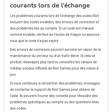
courants lors de l’échange
Les problèmes courants lors de l’échange des codes Riot
incluent des codes invalides, des erreurs de connexion et
des problèmes liés au compte. Si un code est marqué
comme invalide, vérifiez les fautes de frappe ou assurez-
vous que le code n’a pas expiré.
Des erreurs de connexion peuvent survenir en raison de la
maintenance du serveur ou d’un trafic élevé. Si cela se
produit, réessayez plus tard ou consultez les canaux de
médias sociaux officiels de Riot Games pour des mises à
jour.
Si vous continuez à rencontrer des problèmes, envisagez
de contacter le support de Riot Games pour obtenir de
l’aide. Ils peuvent fournir des conseils pour résoudre des
problèmes spécifiques au compte ou des questions liées
aux codes.