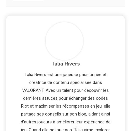
Talia Rivers
Talia Rivers est une joueuse passionnée et
créatrice de contenu spécialisée dans
VALORANT. Avec un talent pour découvrir les
dernières astuces pour échanger des codes
Riot et maximiser les récompenses en jeu, elle
partage ses conseils sur son blog, aidant ainsi
d'autres joueurs à améliorer leur expérience de
jeu. Quand elle ne joue pas, Talia aime explorer