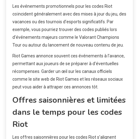
Les événements promotionnels pour les codes Riot
coïncident généralement avec des mises à jour du jeu, des
vacances ou des tournois d’esports significatifs. Par
exemple, vous pourriez trouver des codes publiés lors
d’événements majeurs comme le Valorant Champions
Tour ou autour du lancement de nouveau contenu de jeu.
Riot Games annonce souvent ces événements à l’avance,
permettant aux joueurs de se préparer à d’éventuelles
récompenses. Garder un œil sur les canaux officiels
comme le site web de Riot Games et les réseaux sociaux
peut vous aider à attraper ces annonces tôt.
Offres saisonnières et limitées
dans le temps pour les codes
Riot
Les offres saisonnières pour les codes Riot s’alignent