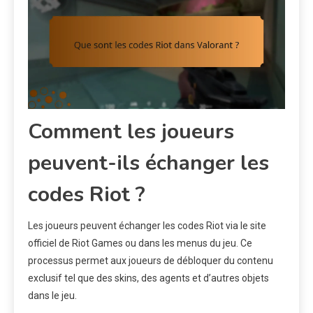
Comment les joueurs
peuvent-ils échanger les
codes Riot ?
Les joueurs peuvent échanger les codes Riot via le site
officiel de Riot Games ou dans les menus du jeu. Ce
processus permet aux joueurs de débloquer du contenu
exclusif tel que des skins, des agents et d’autres objets
dans le jeu.