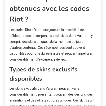
obtenues avec les codes
Riot ?
Les codes Riot offrent aux joueurs la possibilité de
débloquer des récompenses exclusives dans Valorant, y
compris des skins uniques, de la monnaie du jeu et
d’autres contenus. Ces récompenses sont souvent
disponibles pour une durée limitée et peuvent améliorer
considérablement l’expérience de jeu.
Types de skins exclusifs
disponibles
Les skins exclusifs dans Valorant peuvent varier
considérablement, présentant souvent des designs, des
animations et des effets sonores uniques. Ces skins sont