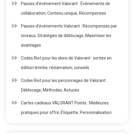
Passes d’événement Valorant : Événements de
collaboration, Contenu unique, Récompenses
Passes d’événements Valorant : Récompenses par
niveaux, Stratégies de déblocage, Maximiser les
avantages
Codes Riot pour les skins de Valorant : sorties en
édition limitée, réclamation, conseils
Codes Riot pour les personnages de Valorant :
Déblocage, Méthodes, Astuces
Cartes-cadeaux VALORANT Points : Meilleures
pratiques pour offrir, Étiquette, Personnalisation