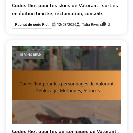
Codes Riot pour les skins de Valorant : sorties
en édition limitée, réclamation, conseils
0
12/03/2026
Talia Rivers
Rachat de code Riot
15 MINS READ
Codes Riot pour les personnages de Valorant :