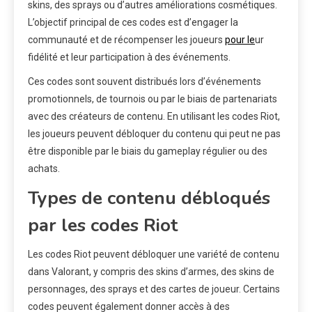
skins, des sprays ou d’autres améliorations cosmétiques.
L’objectif principal de ces codes est d’engager la
communauté et de récompenser les joueurs
pour le
ur
fidélité et leur participation à des événements.
Ces codes sont souvent distribués lors d’événements
promotionnels, de tournois ou par le biais de partenariats
avec des créateurs de contenu. En utilisant les codes Riot,
les joueurs peuvent débloquer du contenu qui peut ne pas
être disponible par le biais du gameplay régulier ou des
achats.
Types de contenu débloqués
par les codes Riot
Les codes Riot peuvent débloquer une variété de contenu
dans Valorant, y compris des skins d’armes, des skins de
personnages, des sprays et des cartes de joueur. Certains
codes peuvent également donner accès à des