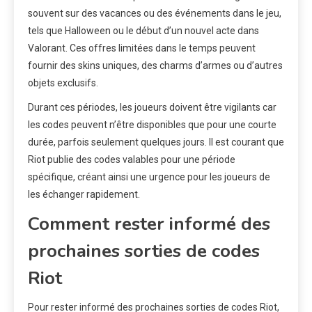
souvent sur des vacances ou des événements dans le jeu,
tels que Halloween ou le début d’un nouvel acte dans
Valorant. Ces offres limitées dans le temps peuvent
fournir des skins uniques, des charms d’armes ou d’autres
objets exclusifs.
Durant ces périodes, les joueurs doivent être vigilants car
les codes peuvent n’être disponibles que pour une courte
durée, parfois seulement quelques jours. Il est courant que
Riot publie des codes valables pour une période
spécifique, créant ainsi une urgence pour les joueurs de
les échanger rapidement.
Comment rester informé des
prochaines sorties de codes
Riot
Pour rester informé des prochaines sorties de codes Riot,