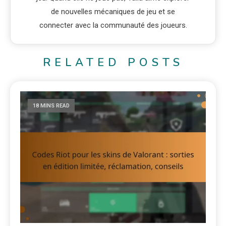
de nouvelles mécaniques de jeu et se
connecter avec la communauté des joueurs.
RELATED POSTS
18 MINS READ