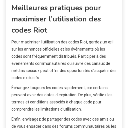
Meilleures pratiques pour
maximiser l’utilisation des
codes Riot
Pour maximiser l’utilisation des codes Riot, gardez un œil
sur les annonces officielles et les événements où les
codes sont fréquemment distribués. Participer à des
événements communautaires ou suivre des canaux de
médias sociaux peut offrir des opportunités d’acquérir des
codes exclusifs.
Échangez toujours les codes rapidement, car certains
peuvent avoir des dates d’expiration. De plus, vérifiez les
termes et conditions associés à chaque code pour
comprendre les limitations d’utilisation.
Enfin, envisagez de partager des codes avec des amis ou
de vous engager dans des forums communautaires où les