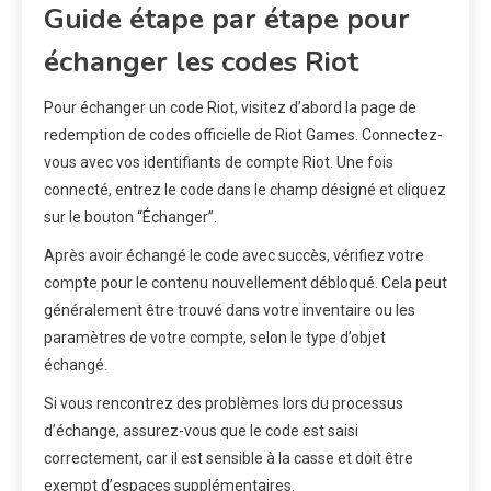
Guide étape par étape pour
échanger les codes Riot
Pour échanger un code Riot, visitez d’abord la page de
redemption de codes officielle de Riot Games. Connectez-
vous avec vos identifiants de compte Riot. Une fois
connecté, entrez le code dans le champ désigné et cliquez
sur le bouton “Échanger”.
Après avoir échangé le code avec succès, vérifiez votre
compte pour le contenu nouvellement débloqué. Cela peut
généralement être trouvé dans votre inventaire ou les
paramètres de votre compte, selon le type d’objet
échangé.
Si vous rencontrez des problèmes lors du processus
d’échange, assurez-vous que le code est saisi
correctement, car il est sensible à la casse et doit être
exempt d’espaces supplémentaires.