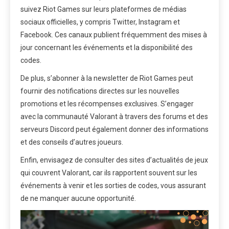
suivez Riot Games sur leurs plateformes de médias
sociaux officielles, y compris Twitter, Instagram et
Facebook. Ces canaux publient fréquemment des mises à
jour concernant les événements et la disponibilité des
codes.
De plus, s’abonner à la newsletter de Riot Games peut
fournir des notifications directes sur les nouvelles
promotions et les récompenses exclusives. S’engager
avec la communauté Valorant à travers des forums et des
serveurs Discord peut également donner des informations
et des conseils d’autres joueurs.
Enfin, envisagez de consulter des sites d’actualités de jeux
qui couvrent Valorant, car ils rapportent souvent sur les
événements à venir et les sorties de codes, vous assurant
de ne manquer aucune opportunité.