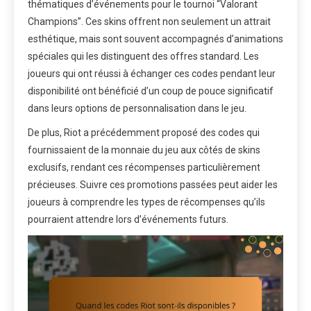
thématiques d’événements pour le tournoi “Valorant
Champions”. Ces skins offrent non seulement un attrait
esthétique, mais sont souvent accompagnés d’animations
spéciales qui les distinguent des offres standard. Les
joueurs qui ont réussi à échanger ces codes pendant leur
disponibilité ont bénéficié d’un coup de pouce significatif
dans leurs options de personnalisation dans le jeu.
De plus, Riot a précédemment proposé des codes qui
fournissaient de la monnaie du jeu aux côtés de skins
exclusifs, rendant ces récompenses particulièrement
précieuses. Suivre ces promotions passées peut aider les
joueurs à comprendre les types de récompenses qu’ils
pourraient attendre lors d’événements futurs.