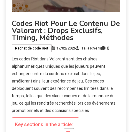
Codes Riot Pour Le Contenu De
Valorant : Drops Exclusifs,
Timing, Méthodes
0
17/02/2026
Talia Rivers
Rachat de code Riot
Les codes Riot dans Valorant sont des chaînes
alphanumériques uniques que les joueurs peuvent
échanger contre du contenu exclusif dans le jeu,
améliorant ainsi leur expérience de jeu. Ces codes
débloquent souvent des récompenses limitées dans le
temps, telles que des skins uniques et de la monnaie du
jeu, ce qui les rend très recherchés lors des événements
promotionnels et des occasions spéciales.
Key sections in the article: