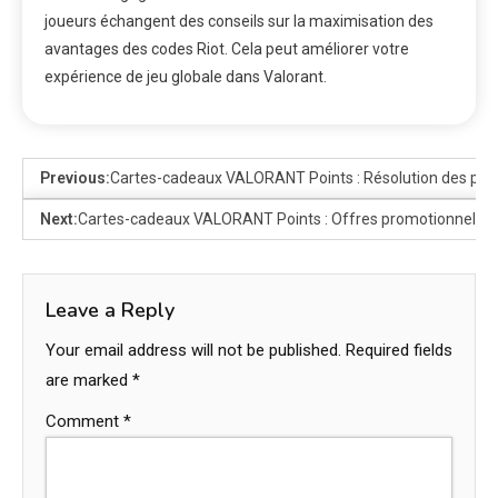
joueurs échangent des conseils sur la maximisation des
avantages des codes Riot. Cela peut améliorer votre
expérience de jeu globale dans Valorant.
Previous:
Cartes-cadeaux VALORANT Points : Résolution des pro
Next:
Cartes-cadeaux VALORANT Points : Offres promotionnelles, S
Leave a Reply
Your email address will not be published.
Required fields
are marked
*
Comment
*