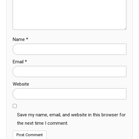
Name
*
Email
*
Website
Save my name, email, and website in this browser for
the next time I comment.