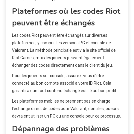
Plateformes où les codes Riot
peuvent être échangés
Les codes Riot peuvent être échangés sur diverses
plateformes, y compris les versions PC et console de
Valorant. La méthode principale est via le site officiel de
Riot Games, mais les joueurs peuvent également
échanger des codes directement dans le client du jeu.
Pour les joueurs sur console, assurez-vous d’être
connecté au bon compte associé à votre ID Riot. Cela
garantira que tout contenu échangé est lié au bon profil.
Les plateformes mobiles ne prennent pas en charge
l’échange direct de codes pour Valorant, donc les joueurs
devraient utiliser un PC ou une console pour ce processus.
Dépannage des problèmes