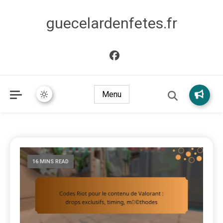
guecelardenfetes.fr
Menu
16 MINS READ