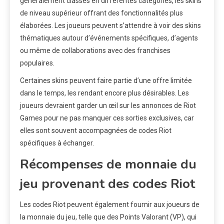
généralement classés en différentes catégories, les skins
de niveau supérieur offrant des fonctionnalités plus
élaborées. Les joueurs peuvent s’attendre à voir des skins
thématiques autour d’événements spécifiques, d’agents
ou même de collaborations avec des franchises
populaires.
Certaines skins peuvent faire partie d’une offre limitée
dans le temps, les rendant encore plus désirables. Les
joueurs devraient garder un œil sur les annonces de Riot
Games pour ne pas manquer ces sorties exclusives, car
elles sont souvent accompagnées de codes Riot
spécifiques à échanger.
Récompenses de monnaie du
jeu provenant des codes Riot
Les codes Riot peuvent également fournir aux joueurs de
la monnaie du jeu, telle que des Points Valorant (VP), qui