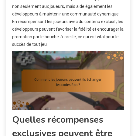
non seulement aux joueurs, mais aide également les
développeurs à maintenir une communauté dynamique.
En récompensant les joueurs avec du contenu exclusif, les
développeurs peuvent favoriser la fidélité et encourager la
promotion par le bouche-à-oreille, ce qui est vital pour le
succès de tout jeu.
Quelles récompenses
exclusives peuvent être