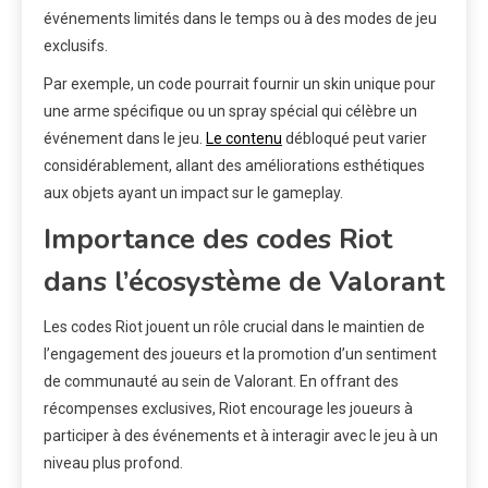
événements limités dans le temps ou à des modes de jeu
exclusifs.
Par exemple, un code pourrait fournir un skin unique pour
une arme spécifique ou un spray spécial qui célèbre un
événement dans le jeu.
Le contenu
débloqué peut varier
considérablement, allant des améliorations esthétiques
aux objets ayant un impact sur le gameplay.
Importance des codes Riot
dans l’écosystème de Valorant
Les codes Riot jouent un rôle crucial dans le maintien de
l’engagement des joueurs et la promotion d’un sentiment
de communauté au sein de Valorant. En offrant des
récompenses exclusives, Riot encourage les joueurs à
participer à des événements et à interagir avec le jeu à un
niveau plus profond.