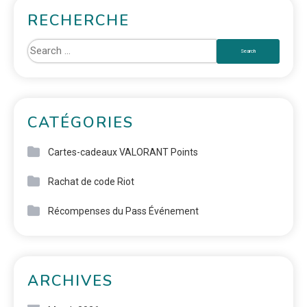
RECHERCHE
CATÉGORIES
Cartes-cadeaux VALORANT Points
Rachat de code Riot
Récompenses du Pass Événement
ARCHIVES