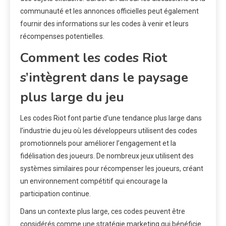
communauté et les annonces officielles peut également
fournir des informations sur les codes à venir et leurs
récompenses potentielles.
Comment les codes Riot
s’intègrent dans le paysage
plus large du jeu
Les codes Riot font partie d’une tendance plus large dans
l’industrie du jeu où les développeurs utilisent des codes
promotionnels pour améliorer l’engagement et la
fidélisation des joueurs. De nombreux jeux utilisent des
systèmes similaires pour récompenser les joueurs, créant
un environnement compétitif qui encourage la
participation continue.
Dans un contexte plus large, ces codes peuvent être
considérés comme une stratégie marketing qui bénéficie