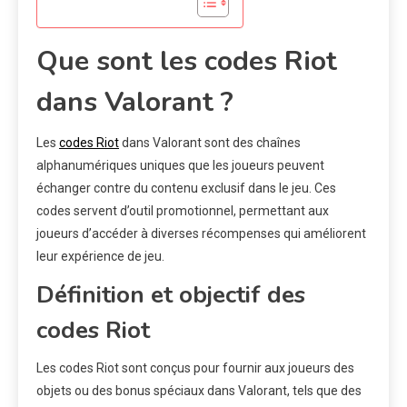
Que sont les codes Riot
dans Valorant ?
Les
codes Riot
dans Valorant sont des chaînes
alphanumériques uniques que les joueurs peuvent
échanger contre du contenu exclusif dans le jeu. Ces
codes servent d’outil promotionnel, permettant aux
joueurs d’accéder à diverses récompenses qui améliorent
leur expérience de jeu.
Définition et objectif des
codes Riot
Les codes Riot sont conçus pour fournir aux joueurs des
objets ou des bonus spéciaux dans Valorant, tels que des