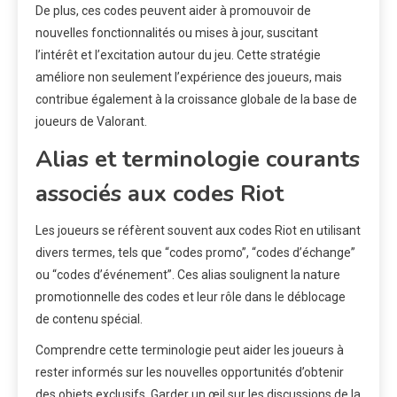
De plus, ces codes peuvent aider à promouvoir de
nouvelles fonctionnalités ou mises à jour, suscitant
l’intérêt et l’excitation autour du jeu. Cette stratégie
améliore non seulement l’expérience des joueurs, mais
contribue également à la croissance globale de la base de
joueurs de Valorant.
Alias et terminologie courants
associés aux codes Riot
Les joueurs se réfèrent souvent aux codes Riot en utilisant
divers termes, tels que “codes promo”, “codes d’échange”
ou “codes d’événement”. Ces alias soulignent la nature
promotionnelle des codes et leur rôle dans le déblocage
de contenu spécial.
Comprendre cette terminologie peut aider les joueurs à
rester informés sur les nouvelles opportunités d’obtenir
des objets exclusifs. Garder un œil sur les discussions de la