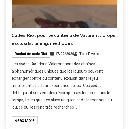
Codes Riot pour le contenu de Valorant : drops
exclusifs, timing, méthodes
17/02/2026
Talia Rivers
Rachat de code Riot
Les codes Riot dans Valorant sont des chaînes
alphanumériques uniques que les joueurs peuvent
échanger contre du contenu exclusif dans le jeu,
améliorant ainsi leur expérience de jeu. Ces codes
débloquent souvent des récompenses limitées dans le
temps, telles que des skins uniques et de la monnaie du
jeu, ce qui les rend très recherchés […]
Read More