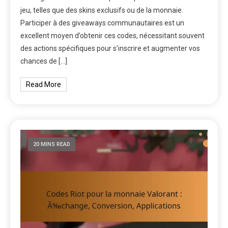
jeu, telles que des skins exclusifs ou de la monnaie.
Participer à des giveaways communautaires est un
excellent moyen d’obtenir ces codes, nécessitant souvent
des actions spécifiques pour s’inscrire et augmenter vos
chances de […]
Read More
20 MINS READ