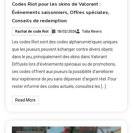
Codes Riot pour les skins de Valorant :
Événements saisonniers, Offres spéciales,
Conseils de redemption
18/02/2026
Talia Rivers
Rachat de code Riot
Les codes Riot sont des codes alphanumériques uniques
que les joueurs peuvent échanger contre divers objets
dans le jeu, principalement des skins dans Valorant.
Diffusés lors d’événements spéciaux ou de promotions,
ces codes offrent aux joueurs la possibilité d’améliorer
leur expérience de jeu sans dépenser d’argent réel. Pour
rester informé des codes actuels, consultez les […]
Read More