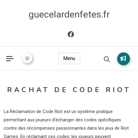
guecelardenfetes.fr
Menu
RACHAT DE CODE RIOT
La Réclamation de Code Riot est un système pratique
permettant aux joueurs d’échanger des codes spécifiques
contre des récompenses passionnantes dans les jeux de Riot
Games. En réclamant ces codes, les joueurs peuvent