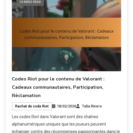
14 MINS READ
Codes Riot pour le contenu de Valorant :
Cadeaux communautaires, Participation,
Réclamation
18/02/2026
Talia Rivers
Rachat de code Riot
Les codes Riot dans Valorant sont des chaînes
alphanumériques uniques que les joueurs peuvent
échanger contre des récompenses passionnantes dans le