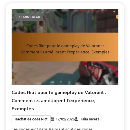
19 MINS READ
Codes Riot pour le gameplay de Valorant :
Comment ils améliorent l’expérience,
Exemples
17/02/2026
Talia Rivers
Rachat de code Riot
Les codes Riot dans Valorant sont des codes