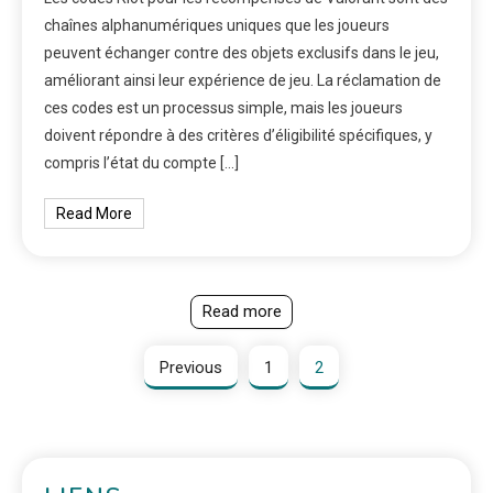
chaînes alphanumériques uniques que les joueurs
peuvent échanger contre des objets exclusifs dans le jeu,
améliorant ainsi leur expérience de jeu. La réclamation de
ces codes est un processus simple, mais les joueurs
doivent répondre à des critères d’éligibilité spécifiques, y
compris l’état du compte […]
Read More
Read more
Previous
1
2