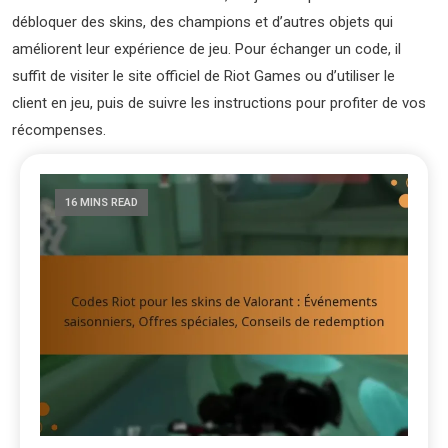
débloquer des skins, des champions et d’autres objets qui
améliorent leur expérience de jeu. Pour échanger un code, il
suffit de visiter le site officiel de Riot Games ou d’utiliser le
client en jeu, puis de suivre les instructions pour profiter de vos
récompenses.
16 MINS READ