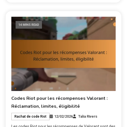
14 MINS READ
Codes Riot pour les récompenses Valorant :
Réclamation, limites, éligibilité
12/02/2026
Talia Rivers
Rachat de code Riot
Les codes Riot pour les récompenses de Valorant sont des