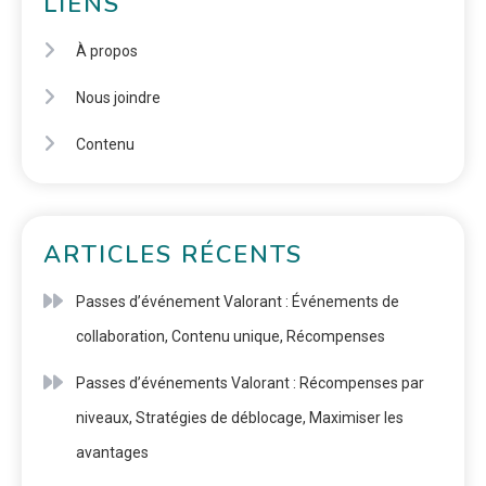
LIENS
À propos
Nous joindre
Contenu
ARTICLES RÉCENTS
Passes d’événement Valorant : Événements de
collaboration, Contenu unique, Récompenses
Passes d’événements Valorant : Récompenses par
niveaux, Stratégies de déblocage, Maximiser les
avantages