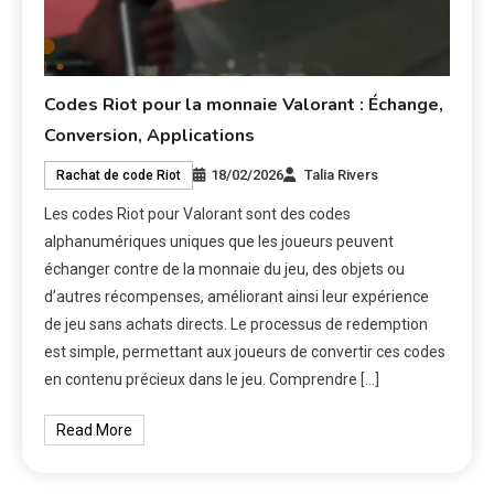
Codes Riot pour la monnaie Valorant : Échange,
Conversion, Applications
18/02/2026
Talia Rivers
Rachat de code Riot
Les codes Riot pour Valorant sont des codes
alphanumériques uniques que les joueurs peuvent
échanger contre de la monnaie du jeu, des objets ou
d’autres récompenses, améliorant ainsi leur expérience
de jeu sans achats directs. Le processus de redemption
est simple, permettant aux joueurs de convertir ces codes
en contenu précieux dans le jeu. Comprendre […]
Read More