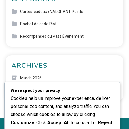
Cartes-cadeaux VALORANT Points
Rachat de code Riot
Récompenses du Pass Événement
ARCHIVES
March 2026
We respect your privacy
February 2026
Cookies help us improve your experience, deliver
personalized content, and analyze traffic. You can
choose which cookies to allow by clicking
Customize
. Click
Accept All
to consent or
Reject