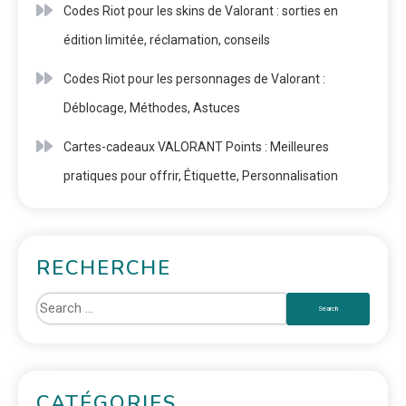
Codes Riot pour les skins de Valorant : sorties en
édition limitée, réclamation, conseils
Codes Riot pour les personnages de Valorant :
Déblocage, Méthodes, Astuces
Cartes-cadeaux VALORANT Points : Meilleures
pratiques pour offrir, Étiquette, Personnalisation
RECHERCHE
CATÉGORIES