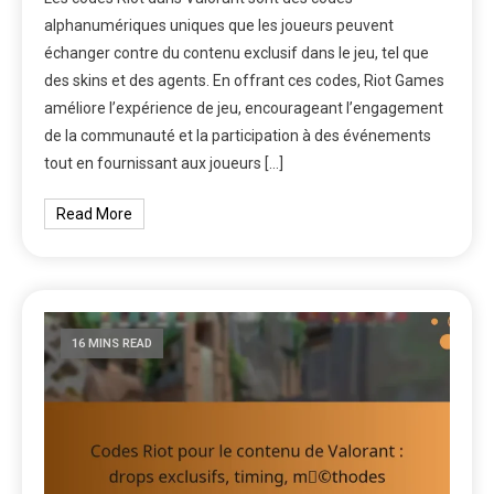
alphanumériques uniques que les joueurs peuvent
échanger contre du contenu exclusif dans le jeu, tel que
des skins et des agents. En offrant ces codes, Riot Games
améliore l’expérience de jeu, encourageant l’engagement
de la communauté et la participation à des événements
tout en fournissant aux joueurs […]
Read More
16 MINS READ