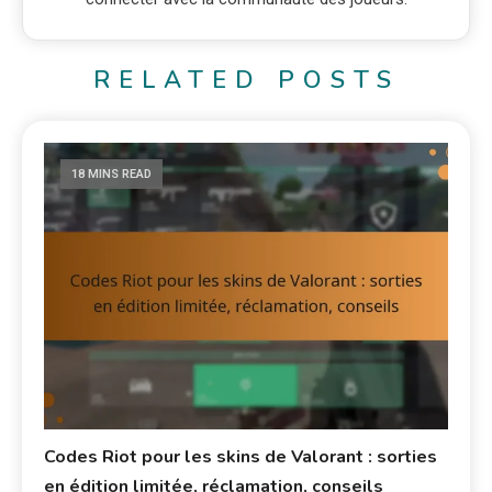
RELATED POSTS
18 MINS READ
Codes Riot pour les skins de Valorant : sorties
en édition limitée, réclamation, conseils