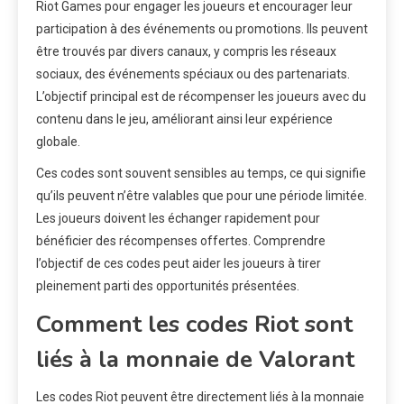
Riot Games pour engager les joueurs et encourager leur
participation à des événements ou promotions. Ils peuvent
être trouvés par divers canaux, y compris les réseaux
sociaux, des événements spéciaux ou des partenariats.
L’objectif principal est de récompenser les joueurs avec du
contenu dans le jeu, améliorant ainsi leur expérience
globale.
Ces codes sont souvent sensibles au temps, ce qui signifie
qu’ils peuvent n’être valables que pour une période limitée.
Les joueurs doivent les échanger rapidement pour
bénéficier des récompenses offertes. Comprendre
l’objectif de ces codes peut aider les joueurs à tirer
pleinement parti des opportunités présentées.
Comment les codes Riot sont
liés à la monnaie de Valorant
Les codes Riot peuvent être directement liés à la monnaie