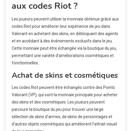
aux codes Riot ?
Les joueurs peuvent utiliser la monnaie obtenue grâce aux
codes Riot pour améliorer leur expérience de jeu dans
Valorant en achetant des skins, en débloquant des agents
et en accédant à des événements exclusifs dans le jeu.
Cette monnaie peut être échangée via la boutique du jeu,
permettant une variété d’améliorations cosmétiques et
fonctionnelles.
Achat de skins et cosmétiques
Les codes Riot peuvent être échangés contre des Points
Valorant (VP), qui sont la monnaie principale pour acheter
des skins et des cosmétiques. Les joueurs peuvent
parcourir la boutique du jeu pour trouver une large
sélection de skins d’armes, de skins de personnages et
d’autres objets cosmétiques qui améliorent l’attrait visuel