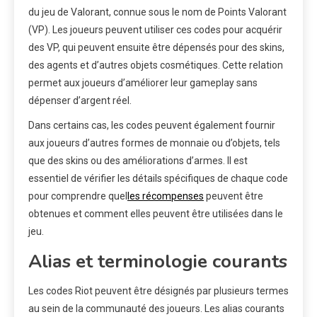
du jeu de Valorant, connue sous le nom de Points Valorant
(VP). Les joueurs peuvent utiliser ces codes pour acquérir
des VP, qui peuvent ensuite être dépensés pour des skins,
des agents et d’autres objets cosmétiques. Cette relation
permet aux joueurs d’améliorer leur gameplay sans
dépenser d’argent réel.
Dans certains cas, les codes peuvent également fournir
aux joueurs d’autres formes de monnaie ou d’objets, tels
que des skins ou des améliorations d’armes. Il est
essentiel de vérifier les détails spécifiques de chaque code
pour comprendre quel
les récompenses
peuvent être
obtenues et comment elles peuvent être utilisées dans le
jeu.
Alias et terminologie courants
Les codes Riot peuvent être désignés par plusieurs termes
au sein de la communauté des joueurs. Les alias courants