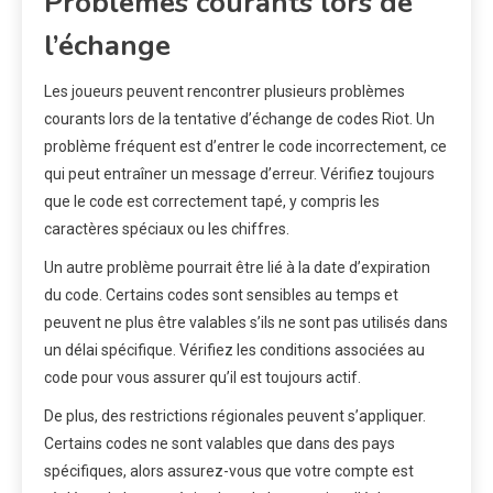
Problèmes courants lors de
l’échange
Les joueurs peuvent rencontrer plusieurs problèmes
courants lors de la tentative d’échange de codes Riot. Un
problème fréquent est d’entrer le code incorrectement, ce
qui peut entraîner un message d’erreur. Vérifiez toujours
que le code est correctement tapé, y compris les
caractères spéciaux ou les chiffres.
Un autre problème pourrait être lié à la date d’expiration
du code. Certains codes sont sensibles au temps et
peuvent ne plus être valables s’ils ne sont pas utilisés dans
un délai spécifique. Vérifiez les conditions associées au
code pour vous assurer qu’il est toujours actif.
De plus, des restrictions régionales peuvent s’appliquer.
Certains codes ne sont valables que dans des pays
spécifiques, alors assurez-vous que votre compte est