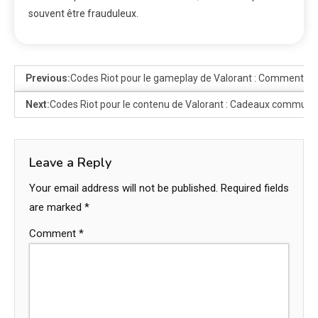
souvent être frauduleux.
Previous:
Codes Riot pour le gameplay de Valorant : Comment ils
Next:
Codes Riot pour le contenu de Valorant : Cadeaux communau
Leave a Reply
Your email address will not be published.
Required fields
are marked
*
Comment
*