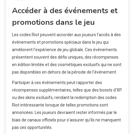
Accéder à des événements et
promotions dans le jeu
Les codes Riot peuvent accorder aux joueurs l’accès à des
événements et promotions spéciaux dans le jeu qui
améliorent l’expérience de jeu globale. Ces événements
présentent souvent des défis uniques, des récompenses
en édition limitée et des cosmétiques exclusifs qui ne sont
pas disponibles en dehors de la période de l’événement.
Participer à ces événements peut rapporter des
récompenses supplémentaires, telles que des boosts d’XP
ou des skins exclusifs, rendant la redemption des codes
Riot intéressante lorsque de telles promotions sont
annoncées. Les joueurs devraient rester informés par le
biais de canaux officiels pour s’assurer qu’ils ne manquent
pas ces opportunités.