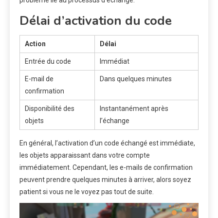
problème lié au processus d’échange.
Délai d’activation du code
Action
Délai
Entrée du code
Immédiat
E-mail de
Dans quelques minutes
confirmation
Disponibilité des
Instantanément après
objets
l’échange
En général, l’activation d’un code échangé est immédiate,
les objets apparaissant dans votre compte
immédiatement. Cependant, les e-mails de confirmation
peuvent prendre quelques minutes à arriver, alors soyez
patient si vous ne le voyez pas tout de suite.