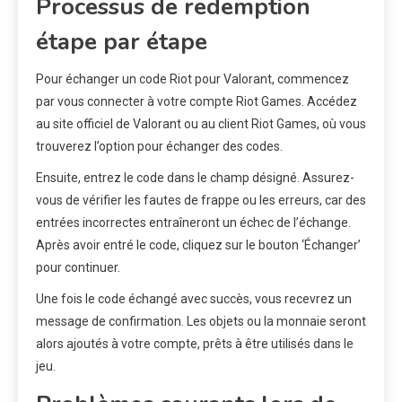
Processus de redemption
étape par étape
Pour échanger un code Riot pour Valorant, commencez
par vous connecter à votre compte Riot Games. Accédez
au site officiel de Valorant ou au client Riot Games, où vous
trouverez l’option pour échanger des codes.
Ensuite, entrez le code dans le champ désigné. Assurez-
vous de vérifier les fautes de frappe ou les erreurs, car des
entrées incorrectes entraîneront un échec de l’échange.
Après avoir entré le code, cliquez sur le bouton ‘Échanger’
pour continuer.
Une fois le code échangé avec succès, vous recevrez un
message de confirmation. Les objets ou la monnaie seront
alors ajoutés à votre compte, prêts à être utilisés dans le
jeu.