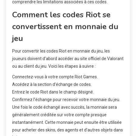
comprendre les limitations associées à ces codes.
Comment les codes Riot se
convertissent en monnaie du
jeu
Pour convertir les codes Riot en monnaie du jeu, les
joueurs doivent d’abord accéder au site officiel de Valorant
ou au client du jeu. Voici les étapes à suivre :
Connectez-vous à votre compte Riot Games.
Accédez à la section d’échange de codes.
Entrez le code Riot dans le champ désigné.
Confirmez l’échange pour recevoir votre monnaie du jeu.
Une fois le code échangé avec succès, la monnaie sera
généralement créditée sur votre compte presque
instantanément. Cette monnaie peut ensuite être utilisée
pour acheter des skins, des agents et d’autres objets dans