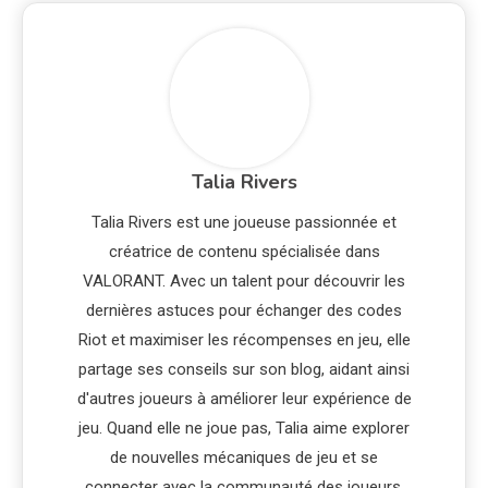
Talia Rivers
Talia Rivers est une joueuse passionnée et
créatrice de contenu spécialisée dans
VALORANT. Avec un talent pour découvrir les
dernières astuces pour échanger des codes
Riot et maximiser les récompenses en jeu, elle
partage ses conseils sur son blog, aidant ainsi
d'autres joueurs à améliorer leur expérience de
jeu. Quand elle ne joue pas, Talia aime explorer
de nouvelles mécaniques de jeu et se
connecter avec la communauté des joueurs.