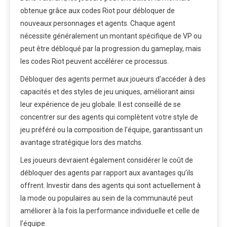
obtenue grâce aux codes Riot pour débloquer de
nouveaux personnages et agents. Chaque agent
nécessite généralement un montant spécifique de VP ou
peut être débloqué par la progression du gameplay, mais
les codes Riot peuvent accélérer ce processus.
Débloquer des agents permet aux joueurs d’accéder à des
capacités et des styles de jeu uniques, améliorant ainsi
leur expérience de jeu globale. Il est conseillé de se
concentrer sur des agents qui complètent votre style de
jeu préféré ou la composition de l’équipe, garantissant un
avantage stratégique lors des matchs.
Les joueurs devraient également considérer le coût de
débloquer des agents par rapport aux avantages qu’ils
offrent. Investir dans des agents qui sont actuellement à
la mode ou populaires au sein de la communauté peut
améliorer à la fois la performance individuelle et celle de
l’équipe.