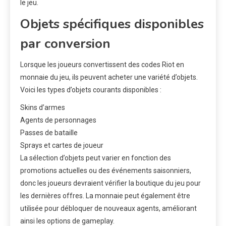
le jeu.
Objets spécifiques disponibles
par conversion
Lorsque les joueurs convertissent des codes Riot en
monnaie du jeu, ils peuvent acheter une variété d’objets.
Voici les types d’objets courants disponibles :
Skins d’armes
Agents de personnages
Passes de bataille
Sprays et cartes de joueur
La sélection d’objets peut varier en fonction des
promotions actuelles ou des événements saisonniers,
donc les joueurs devraient vérifier la boutique du jeu pour
les dernières offres. La monnaie peut également être
utilisée pour débloquer de nouveaux agents, améliorant
ainsi les options de gameplay.