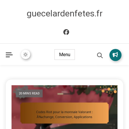
guecelardenfetes.fr
Menu
20 MINS READ