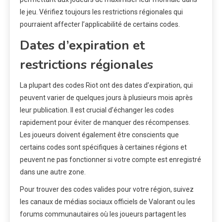
le jeu. Vérifiez toujours les restrictions régionales qui
pourraient affecter l’applicabilité de certains codes.
Dates d’expiration et
restrictions régionales
La plupart des codes Riot ont des dates d’expiration, qui
peuvent varier de quelques jours à plusieurs mois après
leur publication. Il est crucial d’échanger les codes
rapidement pour éviter de manquer des récompenses.
Les joueurs doivent également être conscients que
certains codes sont spécifiques à certaines régions et
peuvent ne pas fonctionner si votre compte est enregistré
dans une autre zone.
Pour trouver des codes valides pour votre région, suivez
les canaux de médias sociaux officiels de Valorant ou les
forums communautaires où les joueurs partagent les