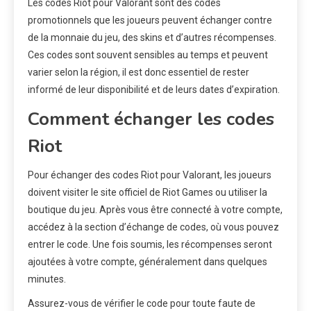
Les codes Riot pour Valorant sont des codes
promotionnels que les joueurs peuvent échanger contre
de la monnaie du jeu, des skins et d’autres récompenses.
Ces codes sont souvent sensibles au temps et peuvent
varier selon la région, il est donc essentiel de rester
informé de leur disponibilité et de leurs dates d’expiration.
Comment échanger les codes
Riot
Pour échanger des codes Riot pour Valorant, les joueurs
doivent visiter le site officiel de Riot Games ou utiliser la
boutique du jeu. Après vous être connecté à votre compte,
accédez à la section d’échange de codes, où vous pouvez
entrer le code. Une fois soumis, les récompenses seront
ajoutées à votre compte, généralement dans quelques
minutes.
Assurez-vous de vérifier le code pour toute faute de