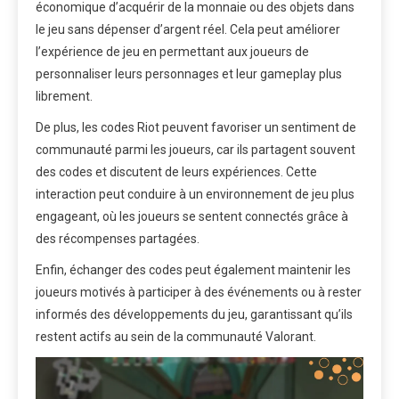
économique d’acquérir de la monnaie ou des objets dans
le jeu sans dépenser d’argent réel. Cela peut améliorer
l’expérience de jeu en permettant aux joueurs de
personnaliser leurs personnages et leur gameplay plus
librement.
De plus, les codes Riot peuvent favoriser un sentiment de
communauté parmi les joueurs, car ils partagent souvent
des codes et discutent de leurs expériences. Cette
interaction peut conduire à un environnement de jeu plus
engageant, où les joueurs se sentent connectés grâce à
des récompenses partagées.
Enfin, échanger des codes peut également maintenir les
joueurs motivés à participer à des événements ou à rester
informés des développements du jeu, garantissant qu’ils
restent actifs au sein de la communauté Valorant.