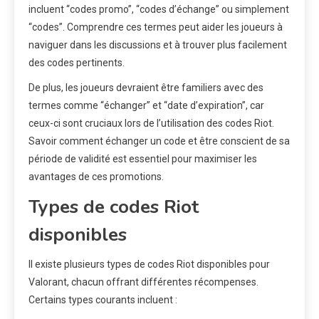
incluent “codes promo”, “codes d’échange” ou simplement
“codes”. Comprendre ces termes peut aider les joueurs à
naviguer dans les discussions et à trouver plus facilement
des codes pertinents.
De plus, les joueurs devraient être familiers avec des
termes comme “échanger” et “date d’expiration”, car
ceux-ci sont cruciaux lors de l’utilisation des codes Riot.
Savoir comment échanger un code et être conscient de sa
période de validité est essentiel pour maximiser les
avantages de ces promotions.
Types de codes Riot
disponibles
Il existe plusieurs types de codes Riot disponibles pour
Valorant, chacun offrant différentes récompenses.
Certains types courants incluent :