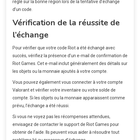
réglé sur la bonne région lors de la tentative d’échange
d’un code.
Vérification de la réussite de
l’échange
Pour vérifier que votre code Riot a été échangé avec
succès, vérifiez la présence d’un e-mail de confirmation de
Riot Games. Cet e-mail inclut généralement des détails sur
les objets ou la monnaie ajoutés à votre compte.
Vous pouvez également vous connecter à votre compte
Valorant et vérifier votre inventaire ou votre solde de
compte. Si les objets ou la monnaie apparaissent comme
prévu, l’échange a été réussi.
Si vous ne voyez pas les récompenses attendues,
envisagez de contacter le support de Riot Games pour
obtenir de l’aide. Ils peuvent vous aider à résoudre tout