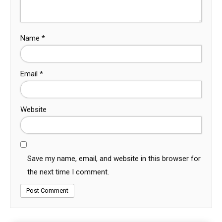
Name
*
Email
*
Website
Save my name, email, and website in this browser for
the next time I comment.