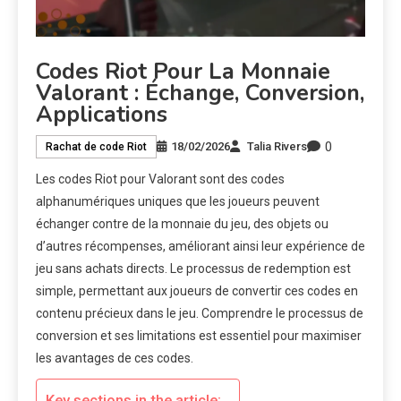
Codes Riot Pour La Monnaie
Valorant : Échange, Conversion,
Applications
0
18/02/2026
Talia Rivers
Rachat de code Riot
Les codes Riot pour Valorant sont des codes
alphanumériques uniques que les joueurs peuvent
échanger contre de la monnaie du jeu, des objets ou
d’autres récompenses, améliorant ainsi leur expérience de
jeu sans achats directs. Le processus de redemption est
simple, permettant aux joueurs de convertir ces codes en
contenu précieux dans le jeu. Comprendre le processus de
conversion et ses limitations est essentiel pour maximiser
les avantages de ces codes.
Key sections in the article: