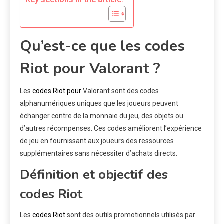
Qu’est-ce que les codes
Riot pour Valorant ?
Les
codes Riot pour
Valorant sont des codes
alphanumériques uniques que les joueurs peuvent
échanger contre de la monnaie du jeu, des objets ou
d’autres récompenses. Ces codes améliorent l’expérience
de jeu en fournissant aux joueurs des ressources
supplémentaires sans nécessiter d’achats directs.
Définition et objectif des
codes Riot
Les
codes Riot
sont des outils promotionnels utilisés par