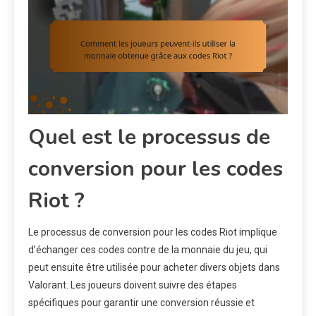
Quel est le processus de
conversion pour les codes
Riot ?
Le processus de conversion pour les codes Riot implique
d’échanger ces codes contre de la monnaie du jeu, qui
peut ensuite être utilisée pour acheter divers objets dans
Valorant. Les joueurs doivent suivre des étapes
spécifiques pour garantir une conversion réussie et