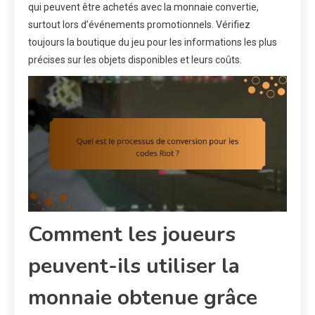
qui peuvent être achetés avec la monnaie convertie,
surtout lors d’événements promotionnels. Vérifiez
toujours la boutique du jeu pour les informations les plus
précises sur les objets disponibles et leurs coûts.
Comment les joueurs
peuvent-ils utiliser la
monnaie obtenue grâce