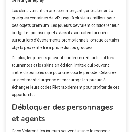
de leur gameplay.
Les skins varient en prix, commençant généralement à
quelques centaines de VP jusqu’à plusieurs milliers pour
des objets premium. Les joueurs devraient considérer leur
budget et prioriser quels skins ils souhaitent acquérir,
surtout lors d’événements promotionnels lorsque certains
objets peuvent être à prix réduit ou groupés.
De plus, les joueurs peuvent garder un œil sur les offres
tournantes et les skins en édition limitée qui peuvent
n’être disponibles que pour une courte période. Cela crée
un sentiment d’urgence et encourage les joueurs à
échanger leurs codes Riot rapidement pour profiter de ces
opportunités.
Débloquer des personnages
et agents
Dans Valorant, les joueurs peuvent utiliser la monnaie