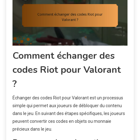
Comment échanger des
codes Riot pour Valorant
?
Échanger des codes Riot pour Valorant est un processus
simple qui permet aux joueurs de débloquer du contenu
dans le jeu. En suivant des étapes spécifiques, les joueurs
peuvent convertir ces codes en objets ou monnaie
précieux dans le jeu.