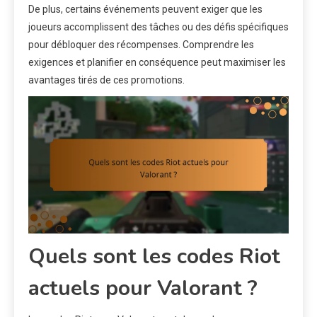
De plus, certains événements peuvent exiger que les
joueurs accomplissent des tâches ou des défis spécifiques
pour débloquer des récompenses. Comprendre les
exigences et planifier en conséquence peut maximiser les
avantages tirés de ces promotions.
Quels sont les codes Riot
actuels pour Valorant ?