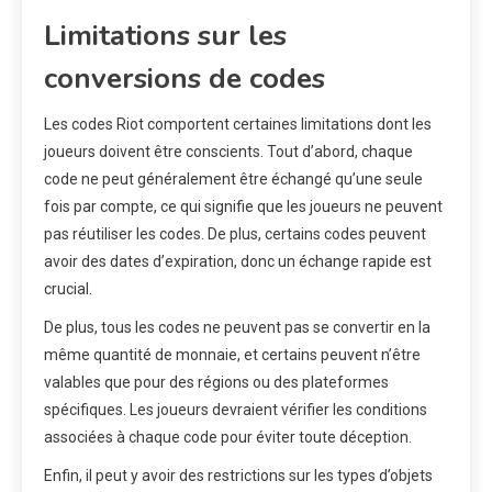
Limitations sur les
conversions de codes
Les codes Riot comportent certaines limitations dont les
joueurs doivent être conscients. Tout d’abord, chaque
code ne peut généralement être échangé qu’une seule
fois par compte, ce qui signifie que les joueurs ne peuvent
pas réutiliser les codes. De plus, certains codes peuvent
avoir des dates d’expiration, donc un échange rapide est
crucial.
De plus, tous les codes ne peuvent pas se convertir en la
même quantité de monnaie, et certains peuvent n’être
valables que pour des régions ou des plateformes
spécifiques. Les joueurs devraient vérifier les conditions
associées à chaque code pour éviter toute déception.
Enfin, il peut y avoir des restrictions sur les types d’objets