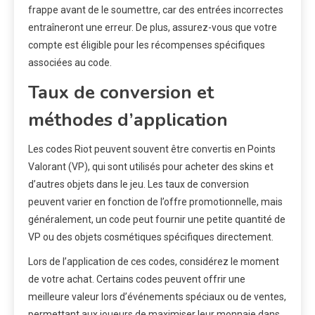
frappe avant de le soumettre, car des entrées incorrectes
entraîneront une erreur. De plus, assurez-vous que votre
compte est éligible pour les récompenses spécifiques
associées au code.
Taux de conversion et
méthodes d’application
Les codes Riot peuvent souvent être convertis en Points
Valorant (VP), qui sont utilisés pour acheter des skins et
d’autres objets dans le jeu. Les taux de conversion
peuvent varier en fonction de l’offre promotionnelle, mais
généralement, un code peut fournir une petite quantité de
VP ou des objets cosmétiques spécifiques directement.
Lors de l’application de ces codes, considérez le moment
de votre achat. Certains codes peuvent offrir une
meilleure valeur lors d’événements spéciaux ou de ventes,
permettant aux joueurs de maximiser leur monnaie dans