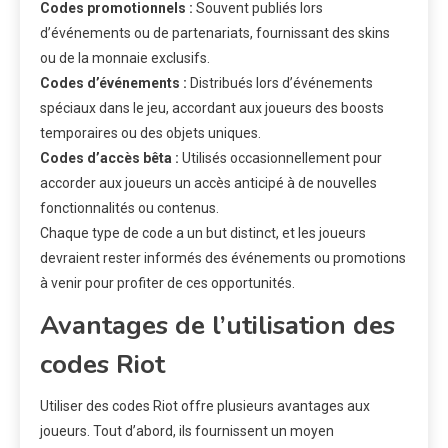
Codes promotionnels :
Souvent publiés lors
d’événements ou de partenariats, fournissant des skins
ou de la monnaie exclusifs.
Codes d’événements :
Distribués lors d’événements
spéciaux dans le jeu, accordant aux joueurs des boosts
temporaires ou des objets uniques.
Codes d’accès bêta :
Utilisés occasionnellement pour
accorder aux joueurs un accès anticipé à de nouvelles
fonctionnalités ou contenus.
Chaque type de code a un but distinct, et les joueurs
devraient rester informés des événements ou promotions
à venir pour profiter de ces opportunités.
Avantages de l’utilisation des
codes Riot
Utiliser des codes Riot offre plusieurs avantages aux
joueurs. Tout d’abord, ils fournissent un moyen