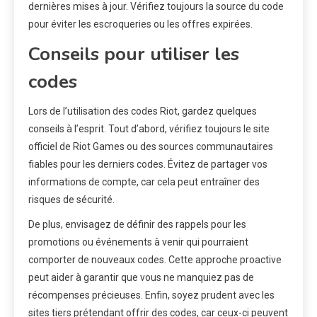
dernières mises à jour. Vérifiez toujours la source du code
pour éviter les escroqueries ou les offres expirées.
Conseils pour utiliser les
codes
Lors de l’utilisation des codes Riot, gardez quelques
conseils à l’esprit. Tout d’abord, vérifiez toujours le site
officiel de Riot Games ou des sources communautaires
fiables pour les derniers codes. Évitez de partager vos
informations de compte, car cela peut entraîner des
risques de sécurité.
De plus, envisagez de définir des rappels pour les
promotions ou événements à venir qui pourraient
comporter de nouveaux codes. Cette approche proactive
peut aider à garantir que vous ne manquiez pas de
récompenses précieuses. Enfin, soyez prudent avec les
sites tiers prétendant offrir des codes, car ceux-ci peuvent