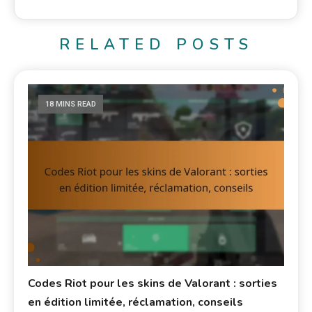
RELATED POSTS
18 MINS READ
Codes Riot pour les skins de Valorant : sorties
en édition limitée, réclamation, conseils