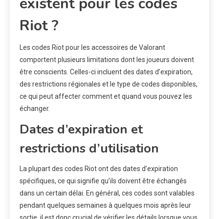
existent pour les codes
Riot ?
Les codes Riot pour les accessoires de Valorant
comportent plusieurs limitations dont les joueurs doivent
être conscients. Celles-ci incluent des dates d’expiration,
des restrictions régionales et le type de codes disponibles,
ce qui peut affecter comment et quand vous pouvez les
échanger.
Dates d’expiration et
restrictions d’utilisation
La plupart des codes Riot ont des dates d’expiration
spécifiques, ce qui signifie qu’ils doivent être échangés
dans un certain délai. En général, ces codes sont valables
pendant quelques semaines à quelques mois après leur
sortie, il est donc crucial de vérifier les détails lorsque vous