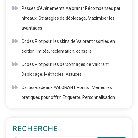
Passes d’événements Valorant : Récompenses par
niveaux, Stratégies de déblocage, Maximiser les
avantages
Codes Riot pour les skins de Valorant : sorties en
édition limitée, réclamation, conseils
Codes Riot pour les personnages de Valorant :
Déblocage, Méthodes, Astuces
Cartes-cadeaux VALORANT Points : Meilleures
pratiques pour offrir, Étiquette, Personnalisation
RECHERCHE