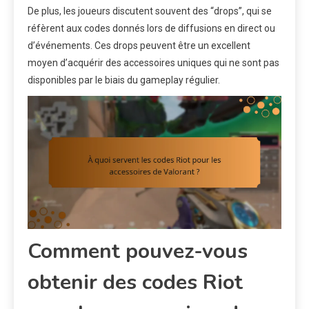
De plus, les joueurs discutent souvent des “drops”, qui se
réfèrent aux codes donnés lors de diffusions en direct ou
d’événements. Ces drops peuvent être un excellent
moyen d’acquérir des accessoires uniques qui ne sont pas
disponibles par le biais du gameplay régulier.
Comment pouvez-vous
obtenir des codes Riot