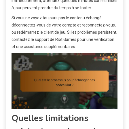
immédiatement, attendez quelques minutes car les mises
à jour peuvent prendre du temps à se traiter.
Si vous ne voyez toujours pas le contenu échangé,
déconnectez-vous de votre compte et reconnectez-vous,
ou redémarrez le client de jeu. Si les problèmes persistent,
contactez le support de Riot Games pour une vérification
et une assistance supplémentaires.
Quelles limitations