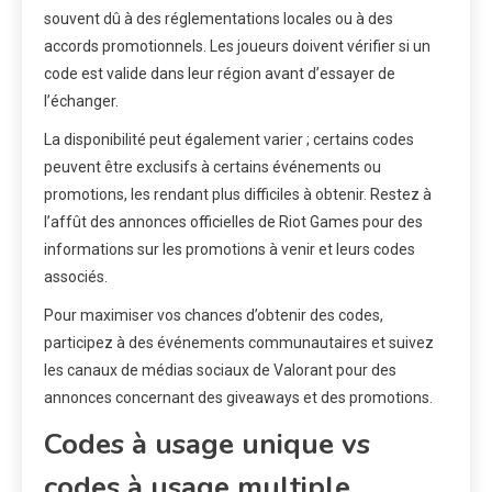
souvent dû à des réglementations locales ou à des
accords promotionnels. Les joueurs doivent vérifier si un
code est valide dans leur région avant d’essayer de
l’échanger.
La disponibilité peut également varier ; certains codes
peuvent être exclusifs à certains événements ou
promotions, les rendant plus difficiles à obtenir. Restez à
l’affût des annonces officielles de Riot Games pour des
informations sur les promotions à venir et leurs codes
associés.
Pour maximiser vos chances d’obtenir des codes,
participez à des événements communautaires et suivez
les canaux de médias sociaux de Valorant pour des
annonces concernant des giveaways et des promotions.
Codes à usage unique vs
codes à usage multiple