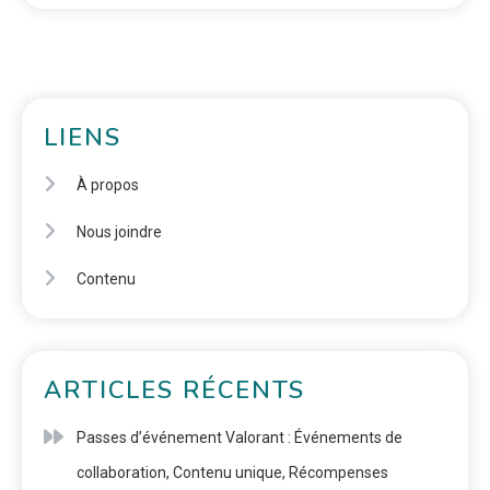
LIENS
À propos
Nous joindre
Contenu
ARTICLES RÉCENTS
Passes d’événement Valorant : Événements de
collaboration, Contenu unique, Récompenses