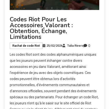
Codes Riot Pour Les
Accessoires Valorant :
Obtention, Échange,
Limitations
0
25/02/2026
Talia Rivers
Rachat de code Riot
Les codes Riot sont des codes alphanumériques uniques
que les joueurs peuvent échanger contre divers
accessoires en jeu dans Valorant, améliorant ainsi
l’expérience de jeu avec des objets cosmétiques. Ces
codes peuvent être obtenus lors d’activités
promotionnelles, d’événements communautaires et
d’annonces officielles, souvent pendant des événements
spéciaux ou des partenariats. Pour échanger un code Riot,
les joueurs n’ont qu’à le saisir sur le site officiel de Riot