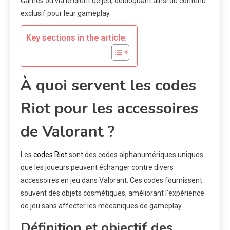
Games ou via le client de jeu, débloquant ainsi du contenu
exclusif pour leur gameplay.
Key sections in the article:
À quoi servent les codes
Riot pour les accessoires
de Valorant ?
Les
codes Riot
sont des codes alphanumériques uniques
que les joueurs peuvent échanger contre divers
accessoires en jeu dans Valorant. Ces codes fournissent
souvent des objets cosmétiques, améliorant l’expérience
de jeu sans affecter les mécaniques de gameplay.
Définition et objectif des