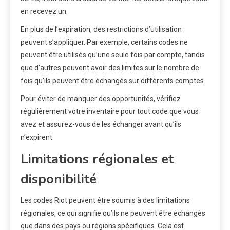
en recevez un.
En plus de l’expiration, des restrictions d’utilisation
peuvent s’appliquer. Par exemple, certains codes ne
peuvent être utilisés qu’une seule fois par compte, tandis
que d’autres peuvent avoir des limites sur le nombre de
fois qu’ils peuvent être échangés sur différents comptes.
Pour éviter de manquer des opportunités, vérifiez
régulièrement votre inventaire pour tout code que vous
avez et assurez-vous de les échanger avant qu’ils
n’expirent.
Limitations régionales et
disponibilité
Les codes Riot peuvent être soumis à des limitations
régionales, ce qui signifie qu’ils ne peuvent être échangés
que dans des pays ou régions spécifiques. Cela est