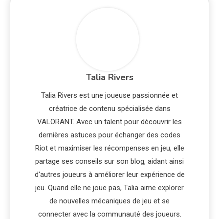
Talia Rivers
Talia Rivers est une joueuse passionnée et
créatrice de contenu spécialisée dans
VALORANT. Avec un talent pour découvrir les
dernières astuces pour échanger des codes
Riot et maximiser les récompenses en jeu, elle
partage ses conseils sur son blog, aidant ainsi
d'autres joueurs à améliorer leur expérience de
jeu. Quand elle ne joue pas, Talia aime explorer
de nouvelles mécaniques de jeu et se
connecter avec la communauté des joueurs.