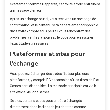
exactement comme il apparaît, car toute erreur entraînera
un message d’erreur.
Après un échange réussi, vous recevrez un message de
confirmation, et le contenu sera généralement disponible
dans votre compte sous peu. Si vous rencontrez des
problèmes, vérifiez à nouveau le code pour en assurer
l’exactitude et réessayez.
Plateformes et sites pour
l’échange
Vous pouvez échanger des codes Riot sur plusieurs
plateformes, y compris PC et consoles où les titres de Riot
Games sont disponibles. La méthode principale est via le
site officiel de Riot Games.
De plus, certains codes peuvent être échangés
directement dans le client de jeu de titres comme