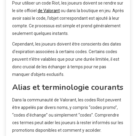
Pour utiliser un code Riot, les joueurs doivent se rendre sur
le site officiel
de Valorant
ou dans la boutique en jeu. Après
avoir saisi le code, l’objet correspondant est ajouté à leur
compte. Ce processus est simple et prend généralement
seulement quelques instants.
Cependant, les joueurs doivent être conscients des dates
d’expiration associées à certains codes. Certains codes
peuvent n’être valables que pour une durée limitée, il est
donc crucial de les échanger à temps pour ne pas
manquer d’objets exclusifs.
Alias et terminologie courants
Dans la communauté de Valorant, les codes Riot peuvent
être appelés par divers noms, y compris “codes promo”,
“codes d’échange” ou simplement “codes”. Comprendre
ces termes peut aider les joueurs à rester informés sur les
promotions disponibles et comment y accéder.