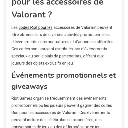
pour les accessoires de
Valorant ?
Les
codes Riot pour les
accessoires de Valorant peuvent
être obtenus lors de diverses activités promotionnelles,
d’événements communautaires et d’annonces officielles.
Ces codes sont souvent distribués lors d’événements
spéciaux ou par le biais de partenariats, offrant aux
joueurs des objets exclusifs en jeu.
Événements promotionnels et
giveaways
Riot Games organise fréquemment des événements
promotionnels où les joueurs peuvent gagner des codes
Riot pour les accessoires de Valorant. Ces événements
peuvent inclure des célébrations saisonnières, des
anniversaires de jeux ou des défis spéciaux en jeu.