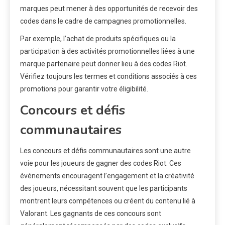
marques peut mener à des opportunités de recevoir des
codes dans le cadre de campagnes promotionnelles.
Par exemple, l’achat de produits spécifiques ou la
participation à des activités promotionnelles liées à une
marque partenaire peut donner lieu à des codes Riot.
Vérifiez toujours les termes et conditions associés à ces
promotions pour garantir votre éligibilité.
Concours et défis
communautaires
Les concours et défis communautaires sont une autre
voie pour les joueurs de gagner des codes Riot. Ces
événements encouragent l’engagement et la créativité
des joueurs, nécessitant souvent que les participants
montrent leurs compétences ou créent du contenu lié à
Valorant. Les gagnants de ces concours sont