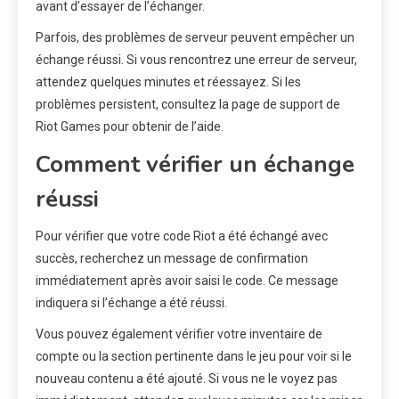
avant d’essayer de l’échanger.
Parfois, des problèmes de serveur peuvent empêcher un
échange réussi. Si vous rencontrez une erreur de serveur,
attendez quelques minutes et réessayez. Si les
problèmes persistent, consultez la page de support de
Riot Games pour obtenir de l’aide.
Comment vérifier un échange
réussi
Pour vérifier que votre code Riot a été échangé avec
succès, recherchez un message de confirmation
immédiatement après avoir saisi le code. Ce message
indiquera si l’échange a été réussi.
Vous pouvez également vérifier votre inventaire de
compte ou la section pertinente dans le jeu pour voir si le
nouveau contenu a été ajouté. Si vous ne le voyez pas