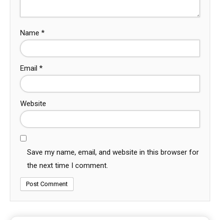
Name
*
Email
*
Website
Save my name, email, and website in this browser for
the next time I comment.