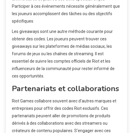
Participer à ces événements nécessite généralement que
les joueurs accomplissent des tâches ou des objectifs
spécifiques.
Les giveaways sont une autre méthode courante pour
obtenir des codes. Les joueurs peuvent trouver ces
giveaways sur les plateformes de médias sociaux, les
forums de jeux ou les chaînes de streaming. Il est
essentiel de suivre les comptes officiels de Riot et les
influenceurs de la communauté pour rester informé de
ces opportunités.
Partenariats et collaborations
Riot Games collabore souvent avec d’autres marques et
entreprises pour offrir des codes Riot exclusifs. Ces
partenariats peuvent aller de promotions de produits
dérivés à des collaborations avec des streamers ou
créateurs de contenu populaires. S’engager avec ces