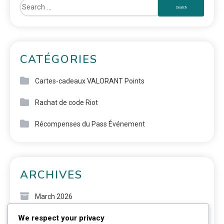
CATÉGORIES
Cartes-cadeaux VALORANT Points
Rachat de code Riot
Récompenses du Pass Événement
ARCHIVES
March 2026
We respect your privacy
February 2026