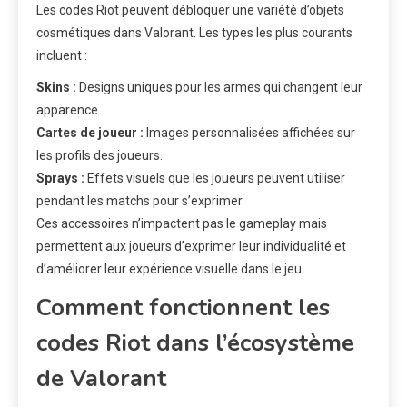
Les codes Riot peuvent débloquer une variété d’objets
cosmétiques dans Valorant. Les types les plus courants
incluent :
Skins :
Designs uniques pour les armes qui changent leur
apparence.
Cartes de joueur :
Images personnalisées affichées sur
les profils des joueurs.
Sprays :
Effets visuels que les joueurs peuvent utiliser
pendant les matchs pour s’exprimer.
Ces accessoires n’impactent pas le gameplay mais
permettent aux joueurs d’exprimer leur individualité et
d’améliorer leur expérience visuelle dans le jeu.
Comment fonctionnent les
codes Riot dans l’écosystème
de Valorant