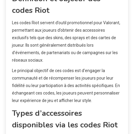
codes Riot
Les codes Riot servent d’outil promotionnel pour Valorant,
permettant aux joueurs d’obtenir des accessoires
exclusifs tels que des skins, des sprays et des cartes de
joueur. Ils sont généralement distribués lors
d’événements, de partenariats ou de campagnes sur les
réseaux sociaux.
Le principal objectif de ces codes est d’engager la
communauté et de récompenser les joueurs pour leur
fidélité ou leur participation à des activités spécifiques. En
échangeant ces codes, les joueurs peuvent personnaliser
leur expérience de jeu et afficher leur style.
Types d’accessoires
disponibles via les codes Riot