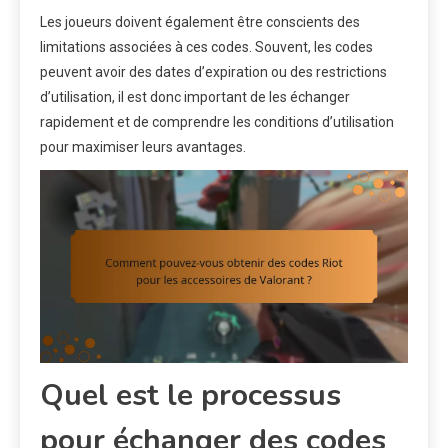
Les joueurs doivent également être conscients des
limitations associées à ces codes. Souvent, les codes
peuvent avoir des dates d’expiration ou des restrictions
d’utilisation, il est donc important de les échanger
rapidement et de comprendre les conditions d’utilisation
pour maximiser leurs avantages.
Quel est le processus
pour échanger des codes