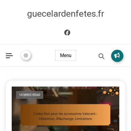
guecelardenfetes.fr
Menu
14 MINS READ