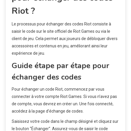
Riot ?
Le processus pour échanger des codes Riot consiste à
saisir le code sur le site officiel de Riot Games ou via le
client de jeu. Cela permet aux joueurs de débloquer divers
accessoires et contenus en jeu, améliorant ainsi leur
expérience de jeu.
Guide étape par étape pour
échanger des codes
Pour échanger un code Riot, commencez par vous
connecter à votre compte Riot Games. Si vous n’avez pas
de compte, vous devrez en créer un. Une fois connecté,
accédez à la page d’échange de codes.
Saisissez votre code dans le champ désigné et cliquez sur
le bouton “Échanger”. Assurez-vous de saisir le code