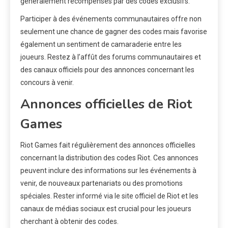
généralement récompensés par des codes exclusifs.
Participer à des événements communautaires offre non
seulement une chance de gagner des codes mais favorise
également un sentiment de camaraderie entre les
joueurs. Restez à l’affût des forums communautaires et
des canaux officiels pour des annonces concernant les
concours à venir.
Annonces officielles de Riot
Games
Riot Games fait régulièrement des annonces officielles
concernant la distribution des codes Riot. Ces annonces
peuvent inclure des informations sur les événements à
venir, de nouveaux partenariats ou des promotions
spéciales. Rester informé via le site officiel de Riot et les
canaux de médias sociaux est crucial pour les joueurs
cherchant à obtenir des codes.