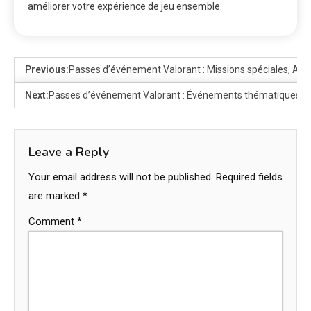
améliorer votre expérience de jeu ensemble.
Previous:
Passes d’événement Valorant : Missions spéciales, A
Next:
Passes d’événement Valorant : Événements thématiques, 
Leave a Reply
Your email address will not be published.
Required fields
are marked
*
Comment
*