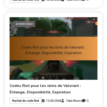
20 MINS READ
Codes Riot pour les skins de Valorant :
Échange, Disponibilité, Expiration
0
11/03/2026
Talia Rivers
Rachat de code Riot