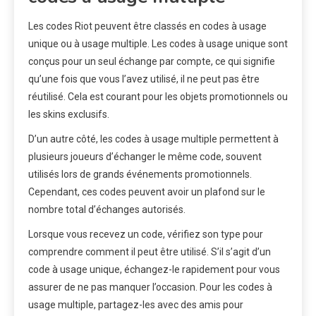
Les codes Riot peuvent être classés en codes à usage
unique ou à usage multiple. Les codes à usage unique sont
conçus pour un seul échange par compte, ce qui signifie
qu’une fois que vous l’avez utilisé, il ne peut pas être
réutilisé. Cela est courant pour les objets promotionnels ou
les skins exclusifs.
D’un autre côté, les codes à usage multiple permettent à
plusieurs joueurs d’échanger le même code, souvent
utilisés lors de grands événements promotionnels.
Cependant, ces codes peuvent avoir un plafond sur le
nombre total d’échanges autorisés.
Lorsque vous recevez un code, vérifiez son type pour
comprendre comment il peut être utilisé. S’il s’agit d’un
code à usage unique, échangez-le rapidement pour vous
assurer de ne pas manquer l’occasion. Pour les codes à
usage multiple, partagez-les avec des amis pour