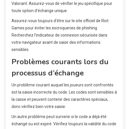
Valorant. Assurez-vous de vérifier le jeu spécifique pour
toute option d’échange unique.
Assurez-vous toujours d’être sur le site officiel de Riot
Games pour éviter les escroqueries de phishing.
Recherchez l’indicateur de connexion sécurisée dans
votre navigateur avant de saisir des informations
sensibles.
Problèmes courants lors du
processus d’échange
Un problème courant auquel les joueurs sont confrontés
est la saisie incorrecte du code. Les codes sont sensibles à
la casse et peuvent contenir des caractères spéciaux,
donc vérifiez bien votre saisie.
Un autre problème peut survenir si le code a déjà été
échangé ou est expiré. Vérifiez toujours la validité du code