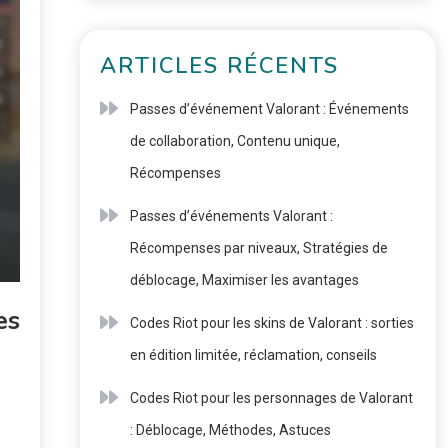
ARTICLES RÉCENTS
Passes d’événement Valorant : Événements
de collaboration, Contenu unique,
Récompenses
Passes d’événements Valorant :
Récompenses par niveaux, Stratégies de
déblocage, Maximiser les avantages
es
Codes Riot pour les skins de Valorant : sorties
en édition limitée, réclamation, conseils
Codes Riot pour les personnages de Valorant
: Déblocage, Méthodes, Astuces