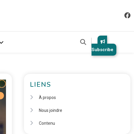
Subscribe
LIENS
À propos
Nous joindre
Contenu