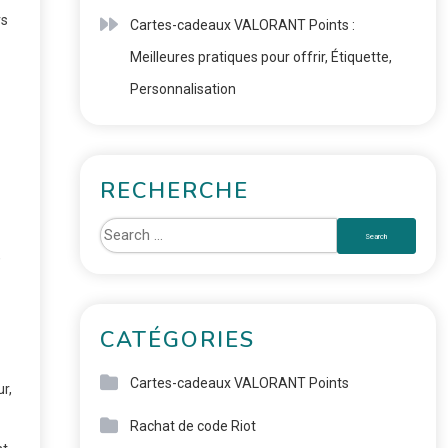
rs
Cartes-cadeaux VALORANT Points :
Meilleures pratiques pour offrir, Étiquette,
Personnalisation
RECHERCHE
,
CATÉGORIES
Cartes-cadeaux VALORANT Points
r,
Rachat de code Riot