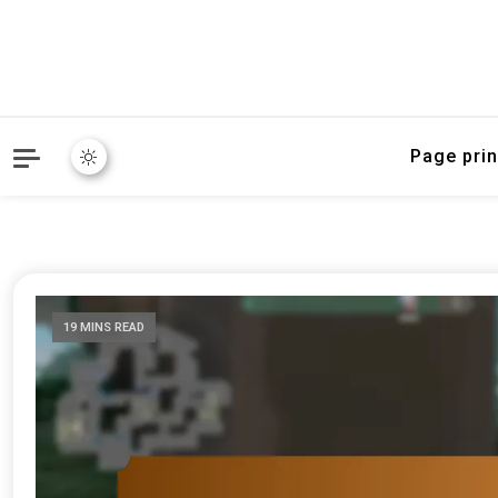
Page prin
19 MINS READ