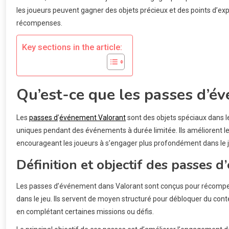
les joueurs peuvent gagner des objets précieux et des points d’ex
récompenses.
Key sections in the article:
Qu’est-ce que les passes d’é
Les
passes d
’
événement Valorant
sont des objets spéciaux dans l
uniques pendant des événements à durée limitée. Ils améliorent l
encourageant les joueurs à s’engager plus profondément dans le
Définition et objectif des passes 
Les passes d’événement dans Valorant sont conçus pour récompens
dans le jeu. Ils servent de moyen structuré pour débloquer du cont
en complétant certaines missions ou défis.